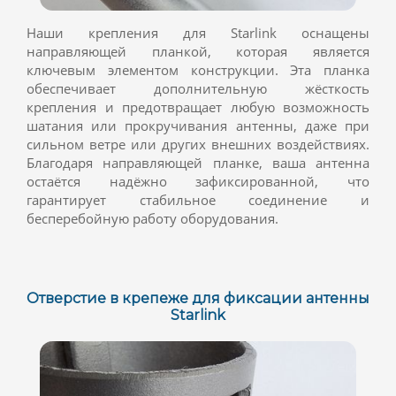
Наши крепления для Starlink оснащены
направляющей планкой, которая является
ключевым элементом конструкции. Эта планка
обеспечивает дополнительную жёсткость
крепления и предотвращает любую возможность
шатания или прокручивания антенны, даже при
сильном ветре или других внешних воздействиях.
Благодаря направляющей планке, ваша антенна
остаётся надёжно зафиксированной, что
гарантирует стабильное соединение и
бесперебойную работу оборудования.
Отверстие в крепеже для фиксации антенны
Starlink