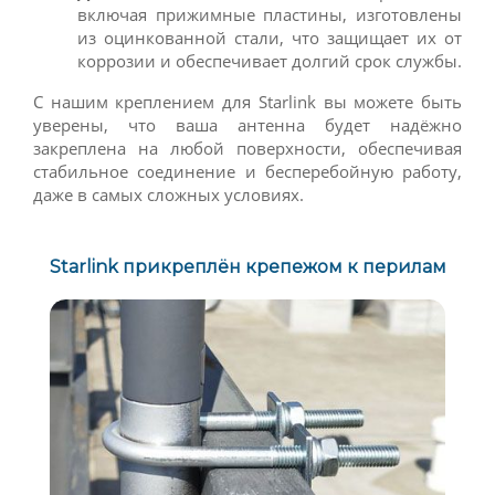
включая прижимные пластины, изготовлены
из оцинкованной стали, что защищает их от
коррозии и обеспечивает долгий срок службы.
С нашим креплением для Starlink вы можете быть
уверены, что ваша антенна будет надёжно
закреплена на любой поверхности, обеспечивая
стабильное соединение и бесперебойную работу,
даже в самых сложных условиях.
Starlink прикреплён крепежом к перилам