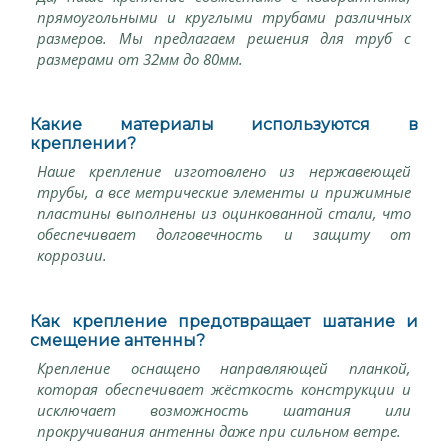
прямоугольными и круглыми трубами различных
размеров. Мы предлагаем решения для труб с
размерами от 32мм до 80мм.
Какие материалы используются в
креплении?
Наше крепление изготовлено из нержавеющей
трубы, а все метрические элементы и прижимные
пластины выполнены из оцинкованной стали, что
обеспечивает долговечность и защиту от
коррозии.
Как крепление предотвращает шатание и
смещение антенны?
Крепление оснащено направляющей планкой,
которая обеспечивает жёсткость конструкции и
исключает возможность шатания или
прокручивания антенны даже при сильном ветре.