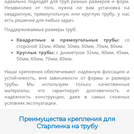
идеально подходят для труб разных размеров и форм.
Независимо от того, нужна ли вам установка на
квадратную, прямоугольную или круглую трубу, у нас
есть решение для любых задач.
Поддерживаемые размеры труб:
Квадратные и прямоугольные трубы:
со
стороной 32мм, 40мм, 50мм, 60мм, 70мм, 80мм.
Круглые трубы:
с диаметром 32мм, 40мм, 45мм,
50мм, 60мм, 70мм, 80мм.
Наши крепления обеспечивают надёжную фиксацию и
устойчивость, вне зависимости от формы и размера
трубы. Мы используем только качественные
материалы, что гарантирует долговечность и
надёжность конструкции, даже в самых сложных
условиях эксплуатации.
Преимущества крепления для
Старлинка на трубу