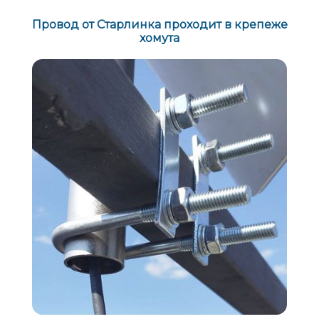
Провод от Старлинка проходит в крепеже
хомута