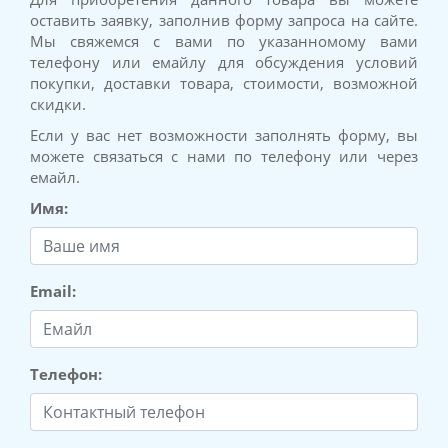
оставить заявку, заполнив форму запроса на сайте.
Мы свяжемся с вами по указанномому вами
телефону или емайлу для обсуждения условий
покупки, доставки товара, стоимости, возможной
скидки.
Если у вас нет возможности заполнять форму, вы
можете связаться с нами по телефону или через
емайл.
Имя:
Email:
Телефон: