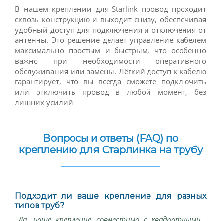
В нашем креплении для Starlink провод проходит
сквозь конструкцию и выходит снизу, обеспечивая
удобный доступ для подключения и отключения от
антенны. Это решение делает управление кабелем
максимально простым и быстрым, что особенно
важно при необходимости оперативного
обслуживания или замены. Лёгкий доступ к кабелю
гарантирует, что вы всегда сможете подключить
или отключить провод в любой момент, без
лишних усилий.
Вопросы и ответы (FAQ) по
креплению для Старлинка на трубу
Подходит ли ваше крепление для разных
типов труб?
Да, наше крепление совместимо с квадратными,