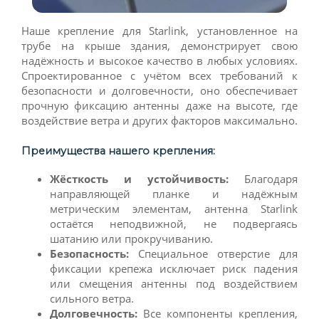
Наше крепление для Starlink, установленное на
трубе на крыше здания, демонстрирует свою
надёжность и высокое качество в любых условиях.
Спроектированное с учётом всех требований к
безопасности и долговечности, оно обеспечивает
прочную фиксацию антенны даже на высоте, где
воздействие ветра и других факторов максимально.
Преимущества нашего крепления:
Жёсткость и устойчивость:
Благодаря
направляющей планке и надёжным
метрическим элементам, антенна Starlink
остаётся неподвижной, не подвергаясь
шатанию или прокручиванию.
Безопасность:
Специальное отверстие для
фиксации крепежа исключает риск падения
или смещения антенны под воздействием
сильного ветра.
Долговечность:
Все компоненты крепления,