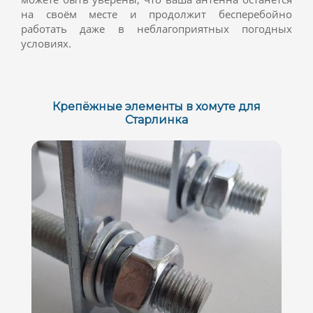
на своём месте и продолжит бесперебойно
работать даже в неблагоприятных погодных
условиях.
Крепёжные элементы в хомуте для
Старлинка