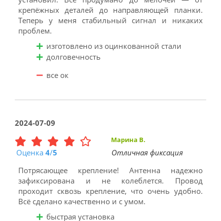
крепёжных деталей до направляющей планки.
Теперь у меня стабильный сигнал и никаких
проблем.
изготовлено из оцинкованной стали
долговечность
все ок
2024-07-09
Марина В.
Оценка
4
/
5
Отличная фиксация
Потрясающее крепление! Антенна надежно
зафиксирована и не колеблется. Провод
проходит сквозь крепление, что очень удобно.
Всё сделано качественно и с умом.
быстрая установка