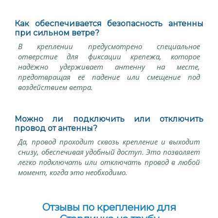
Как обеспечивается безопасность антенны
при сильном ветре?
В креплении предусмотрено специальное
отверстие для фиксации крепежа, которое
надёжно удерживает антенну на месте,
предотвращая её падение или смещение под
воздействием ветра.
Можно ли подключить или отключить
провод от антенны?
Да, провод проходит сквозь крепление и выходит
снизу, обеспечивая удобный доступ. Это позволяет
легко подключать или отключать провод в любой
момент, когда это необходимо.
Отзывы по креплению для