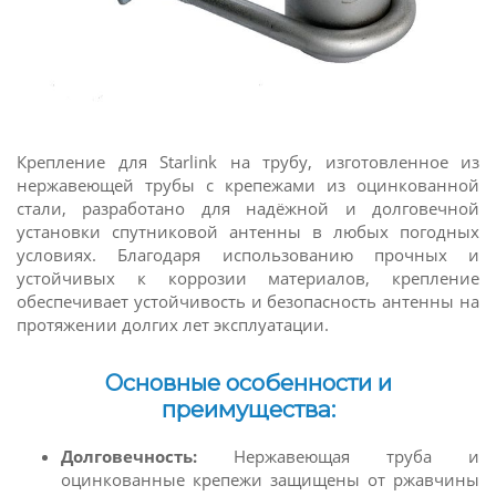
Крепление для Starlink на трубу, изготовленное из
нержавеющей трубы с крепежами из оцинкованной
стали, разработано для надёжной и долговечной
установки спутниковой антенны в любых погодных
условиях. Благодаря использованию прочных и
устойчивых к коррозии материалов, крепление
обеспечивает устойчивость и безопасность антенны на
протяжении долгих лет эксплуатации.
Основные особенности и
преимущества:
Долговечность:
Нержавеющая труба и
оцинкованные крепежи защищены от ржавчины