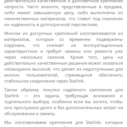
действительно качественное и долговечное крепление
непросто. Часто аналоги, представленные в продаже,
либо имеют завышенную цену, либо выполнены из
некачественных материалов, что ставит под сомнение
их надёжность в долгосрочной перспективе.
Многие из доступных креплений изготавливаются из
материалов, которые со временем подвержены
коррозии, что снижает их эксплуатационные
характеристики и требует замены или ремонта уже
через несколько сезонов. Кроме того, цена на
действительно качественные решения может оказаться
неожиданно высокой, что делает их недоступными для
многих пользователей, стремящихся обеспечить
стабильное соединение через Starlink.
Таким образом, покупка надёжного крепления для
Starlink — это задача, требующая внимания и
тщательного выбора, особенно если вы хотите, чтобы
оно прослужило долго и без дополнительных затрат на
обслуживание и замену.
Мы изготавливаем крепления для Starlink, которые