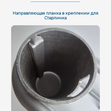
Направляющая планка в креплении для
Старлинка