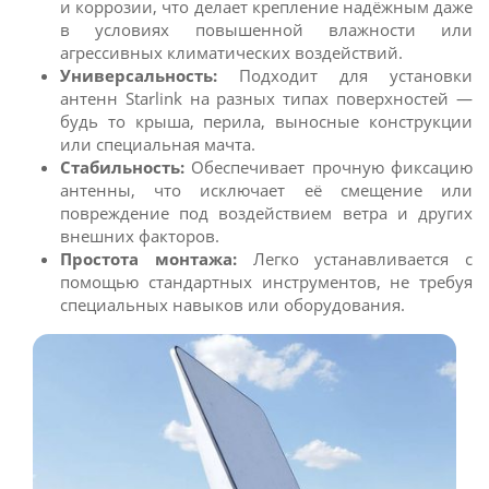
и коррозии, что делает крепление надёжным даже
в условиях повышенной влажности или
агрессивных климатических воздействий.
Универсальность:
Подходит для установки
антенн Starlink на разных типах поверхностей —
будь то крыша, перила, выносные конструкции
или специальная мачта.
Стабильность:
Обеспечивает прочную фиксацию
антенны, что исключает её смещение или
повреждение под воздействием ветра и других
внешних факторов.
Простота монтажа:
Легко устанавливается с
помощью стандартных инструментов, не требуя
специальных навыков или оборудования.