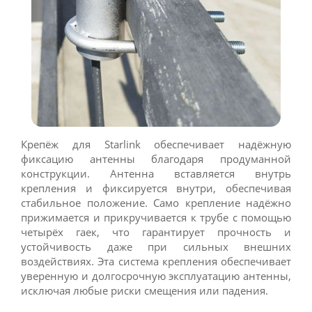
Крепёж для Starlink обеспечивает надёжную
фиксацию антенны благодаря продуманной
конструкции. Антенна вставляется внутрь
крепления и фиксируется внутри, обеспечивая
стабильное положение. Само крепление надёжно
прижимается и прикручивается к трубе с помощью
четырёх гаек, что гарантирует прочность и
устойчивость даже при сильных внешних
воздействиях. Эта система крепления обеспечивает
уверенную и долгосрочную эксплуатацию антенны,
исключая любые риски смещения или падения.