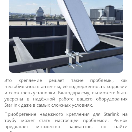
Это крепление решает такие проблемы, как
нестабильность антенны, её подверженность коррозии
и сложность установки. Благодаря ему, вы можете быть
уверены в надёжной работе вашего оборудования
Starlink даже в самых сложных условиях.
Приобретение надёжного крепления для Starlink на
трубу может стать настоящей проблемой. Рынок
предлагает множество вариантов, но найти